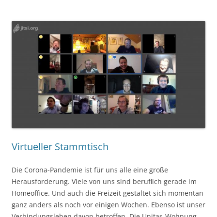
Virtueller Stammtisch
Die Corona-Pandemie ist für uns alle eine große
Herausforderung. Viele von uns sind beruflich gerade im
Homeoffice. Und auch die Freizeit gestaltet sich momentan
ganz anders als noch vor einigen Wochen. Ebenso ist unser
Verbindungsleben davon betroffen. Die Unitas-Wohnung