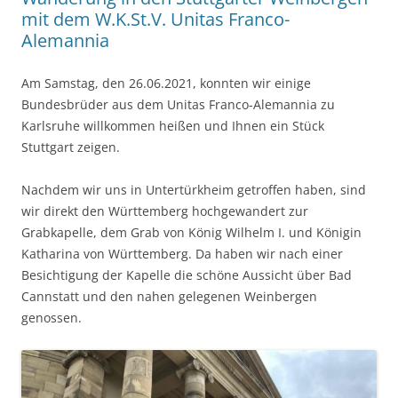
mit dem W.K.St.V. Unitas Franco-
Alemannia
Am Samstag, den 26.06.2021, konnten wir einige
Bundesbrüder aus dem Unitas Franco-Alemannia zu
Karlsruhe willkommen heißen und Ihnen ein Stück
Stuttgart zeigen.
Nachdem wir uns in Untertürkheim getroffen haben, sind
wir direkt den Württemberg hochgewandert zur
Grabkapelle, dem Grab von König Wilhelm I. und Königin
Katharina von Württemberg. Da haben wir nach einer
Besichtigung der Kapelle die schöne Aussicht über Bad
Cannstatt und den nahen gelegenen Weinbergen
genossen.