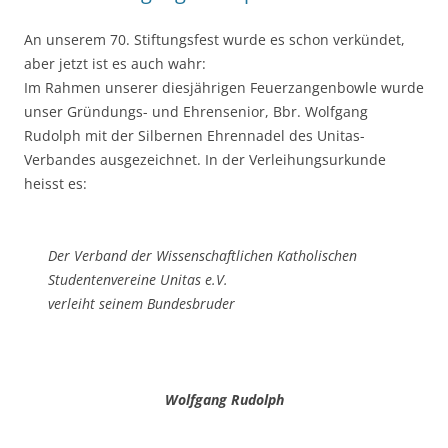
An unserem 70. Stiftungsfest wurde es schon verkündet,
aber jetzt ist es auch wahr:
Im Rahmen unserer diesjährigen Feuerzangenbowle wurde
unser Gründungs- und Ehrensenior, Bbr. Wolfgang
Rudolph mit der Silbernen Ehrennadel des Unitas-
Verbandes ausgezeichnet. In der Verleihungsurkunde
heisst es:
Der Verband der Wissenschaftlichen Katholischen
Studentenvereine Unitas e.V.
verleiht seinem Bundesbruder
Wolfgang Rudolph