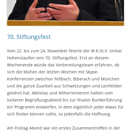
70. Stiftungsfest
Vom 22. bis zum 24. November feierte der W.K.St.V. Unitas
Hohenstaufen sein 70. Stiftungsfest. Erst an diesem
Wochenende würde das Vorbereitungsteam erfahren, ob
sich die Mühen der letzten Wochen mit Skype-
Konferrenzen zwischen Fellbach, Biberach und München
und die ganze Zuarbeit aus Schwetzungen und Leinfelden
gelohnt hat. Aktivitas und Altherrenverein hatten vom
lockeren Begrüßungsabend bis zur finalen Bunkerführung
ein Programm entworfen, in dem eigentlich jeder etwas für
sich finden können sollte, so jedenfalls die Hoffnung.
Am Freitag Abend war ein erstes Zusammentreffen in der