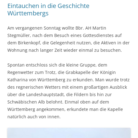
Eintauchen in die Geschichte
Württembergs
Am vergangenen Sonntag wollte Bbr. AH Martin
Stegmüller, nach dem Besuch eines Gottesdienstes auf
dem Birkenkopf, die Gelegenheit nutzen, die Aktiven in der
Wohnung nach langer Zeit wieder einmal zu besuchen.
Spontan entschloss sich die kleine Gruppe, dem
Regenwetter zum Trotz, die Grabkapelle der Königin
Katharina von Württemberg zu erkunden. Man wurde trotz
des regnerischen Wetters mit einem großartigen Ausblick
über die Landeshauptstadt, die Fildern bis hin zur
Schwäbischen Alb belohnt. Einmal oben auf dem
Württemberg angekommen, erkundete man die Kapelle
natürlich auch von innen.