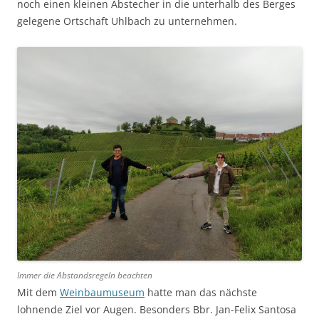
noch einen kleinen Abstecher in die unterhalb des Berges
gelegene Ortschaft Uhlbach zu unternehmen.
Immer die Abstandsregeln beachten
Mit dem
Weinbaumuseum
hatte man das nächste
lohnende Ziel vor Augen. Besonders Bbr. Jan-Felix Santosa