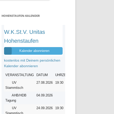
HOHENSTAUFEN-KALENDER