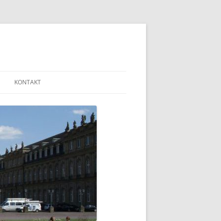
KONTAKT
MAILADRESSEN UND LINKS
IMPRESSUM
DISCLAIMER