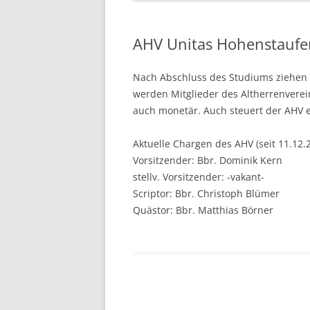
AHV Unitas Hohenstaufe
Nach Abschluss des Studiums ziehen di
werden Mitglieder des Altherrenvereins
auch monetär. Auch steuert der AHV
Aktuelle Chargen des AHV (seit 11.12.
Vorsitzender: Bbr. Dominik Kern
stellv. Vorsitzender: -vakant-
Scriptor: Bbr. Christoph Blümer
Quästor: Bbr. Matthias Börner