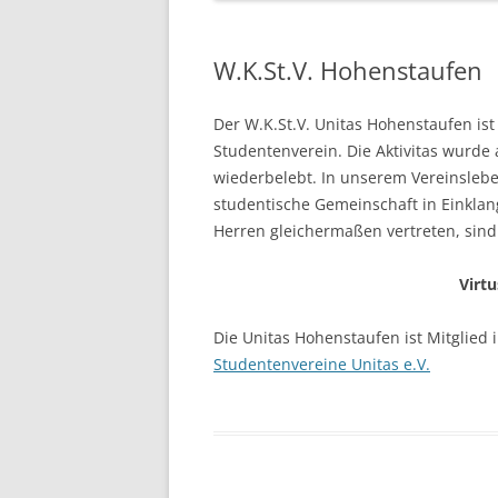
W.K.St.V. Hohenstaufen
Der W.K.St.V. Unitas Hohenstaufen is
Studentenverein. Die Aktivitas wurde
wiederbelebt. In unserem Vereinslebe
studentische Gemeinschaft in Einklang 
Herren gleichermaßen vertreten, sind
Virtu
Die Unitas Hohenstaufen ist Mitglied
Studentenvereine Unitas e.V.