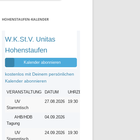
HOHENSTAUFEN-KALENDER