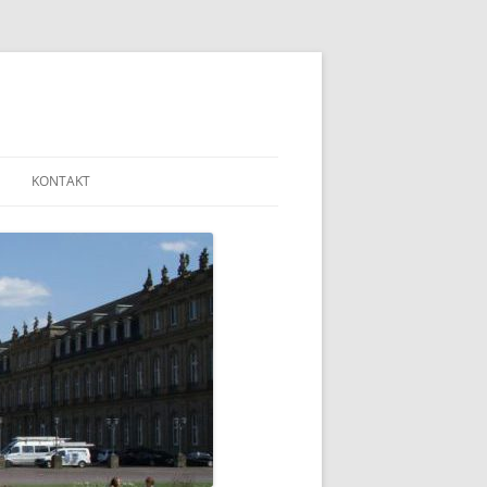
KONTAKT
MAILADRESSEN UND LINKS
IMPRESSUM
DISCLAIMER