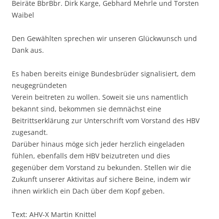
Beiräte BbrBbr. Dirk Karge, Gebhard Mehrle und Torsten
Waibel
Den Gewählten sprechen wir unseren Glückwunsch und
Dank aus.
Es haben bereits einige Bundesbrüder signalisiert, dem
neugegründeten
Verein beitreten zu wollen. Soweit sie uns namentlich
bekannt sind, bekommen sie demnächst eine
Beitrittserklärung zur Unterschrift vom Vorstand des HBV
zugesandt.
Darüber hinaus möge sich jeder herzlich eingeladen
fühlen, ebenfalls dem HBV beizutreten und dies
gegenüber dem Vorstand zu bekunden. Stellen wir die
Zukunft unserer Aktivitas auf sichere Beine, indem wir
ihnen wirklich ein Dach über dem Kopf geben.
Text: AHV-X Martin Knittel