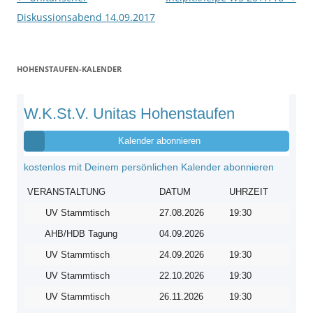
Diskussionsabend 14.09.2017
HOHENSTAUFEN-KALENDER